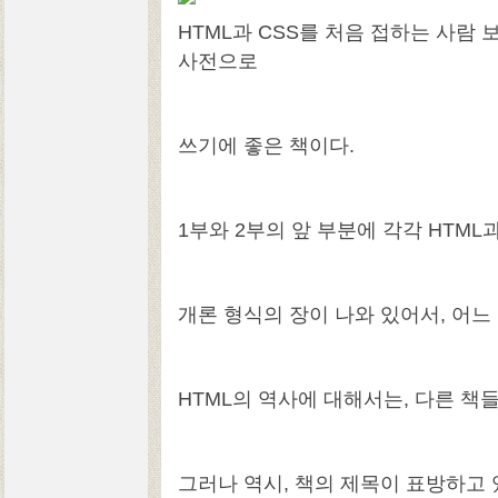
HTML과 CSS를 처음 접하는 사람 
사전으로
쓰기에 좋은 책이다.
1부와 2부의 앞 부분에 각각 HTML
개론 형식의 장이 나와 있어서, 어느
HTML의 역사에 대해서는, 다른 책
그러나 역시, 책의 제목이 표방하고 