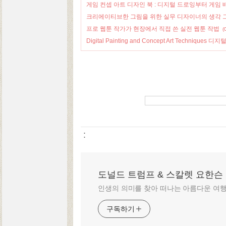
게임 컨셉 아트 디자인 북 : 디지털 드로잉부터 게임
크리에이티브한 그림을 위한 실무 디자이너의 생각 
프로 웹툰 작가가 현장에서 직접 쓴 실전 웹툰 작법
(
Digital Painting and Concept Art Techniq
:
도널드 트럼프 & 스칼렛 요한슨
인생의 의미를 찾아 떠나는 아름다운 여
구독하기