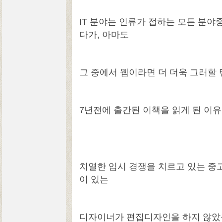
IT 분야는 인류가 접하는 모든 분야
다가, 아마도
그 중에서 웹이라면 더 더욱 그러할 
7년전에 출간된 이책을 읽게 된 이유
치열한 입시 경쟁을 치르고 있는 중
이 있는
디자이너가 편집디자인을 하지 않았을