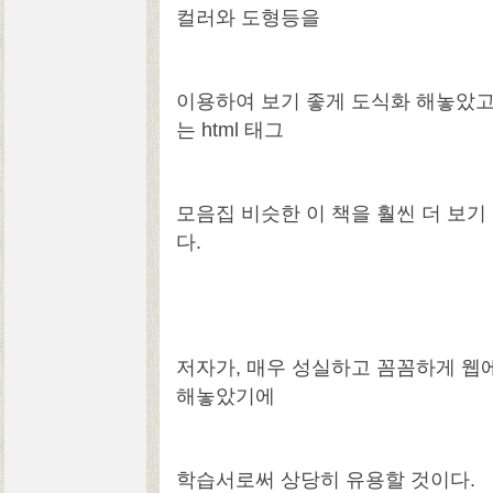
컬러와 도형등을
이용하여 보기 좋게 도식화 해놓았고,
는 html 태그
모음집 비슷한 이 책을 훨씬 더 보기
다.
저자가, 매우 성실하고 꼼꼼하게 웹
해놓았기에
학습서로써 상당히 유용할 것이다.