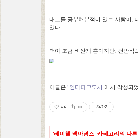
태그를 공부해본적이 있는 사람이,
있다.
책이 조금 비싼게 흠이지만, 전반적
이글은
"인터파크도서"
에서 작성되
공감
구독하기
'
레이첼 맥아덤즈
' 카테고리의 다른