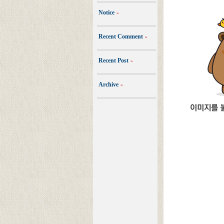
Notice
»
Recent Comment
»
Recent Post
»
Archive
»