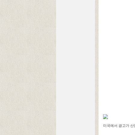
미국에서 광고가 산