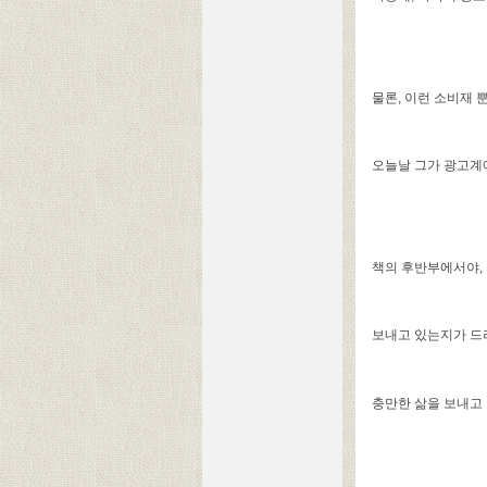
물론, 이런 소비재 
오늘날 그가 광고계에
책의 후반부에서야,
보내고 있는지가 드
충만한 삶을 보내고 