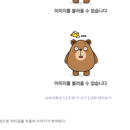
상세내용보기
|
리뷰 더 보기
|
관련 테마보기
업으로 자리잡을 즈음의 이야기가 씌여있다.