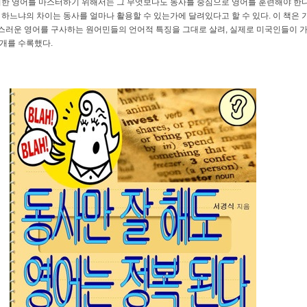
상이한 영어를 마스터하기 위해서는 그 무엇보다도 동사를 중심으로 영어를 훈련해야 한다
 하느냐의 차이는 동사를 얼마나 활용할 수 있는가에 달려있다고 할 수 있다. 이 책은 
스러운 영어를 구사하는 원어민들의 언어적 특징을 그대로 살려, 실제로 미국인들이 
 개를 수록했다.