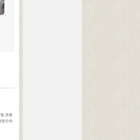
 및 관용
열하였으며