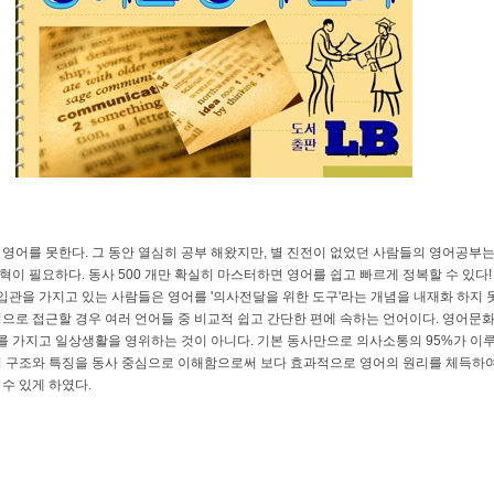
 영어를 못한다. 그 동안 열심히 공부 해왔지만, 별 진전이 없었던 사람들의 영어공부는
혁이 필요하다. 동사 500 개만 확실히 마스터하면 영어를 쉽고 빠르게 정복할 수 있다
입관을 가지고 있는 사람들은 영어를 '의사전달을 위한 도구'라는 개념을 내재화 하지 
심으로 접근할 경우 여러 언어들 중 비교적 쉽고 간단한 편에 속하는 언어이다. 영어문
를 가지고 일상생활을 영위하는 것이 아니다. 기본 동사만으로 의사소통의 95%가 이
문의 구조와 특징을 동사 중심으로 이해함으로써 보다 효과적으로 영어의 원리를 체득하
 수 있게 하였다.