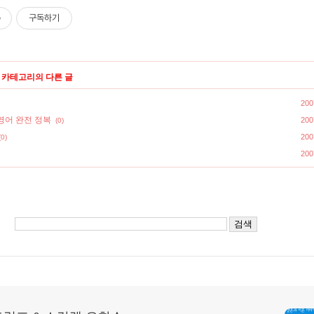
구독하기
' 카테고리의 다른 글
200
영어 완전 정복
200
(0)
200
(0)
200