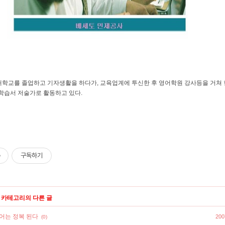
세대학교를 졸업하고 기자생활을 하다가, 교육업계에 투신한 후 영어학원 강사등을 거쳐
학습서 저술가로 활동하고 있다.
구독하기
' 카테고리의 다른 글
어는 정복 된다
200
(0)