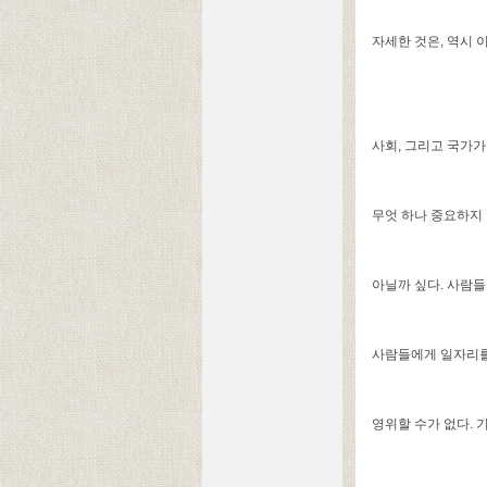
자세한 것은, 역시 
사회, 그리고 국가가
무엇 하나 중요하지 
아닐까 싶다. 사람
사람들에게 일자리를 
영위할 수가 없다. 