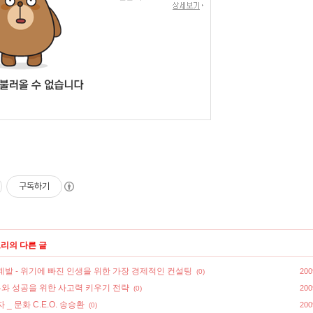
구독하기
고리의 다른 글
발 - 위기에 빠진 인생을 위한 가장 경제적인 컨설팅
200
(0)
부와 성공을 위한 사고력 키우기 전략
200
(0)
_ 문화 C.E.O. 송승환
200
(0)