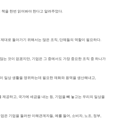
이 책을 한번 읽어봐야 한다고 알려주었다.
 제대로 돌아가기 위해서는 많은 조직, 단체들의 역할이 필요하다.
않는 것이 없겠지만, 기업은 그 중에서도 가장 중요한 조직 중 하나가
들이 일상 생활을 영위하는데 필요한 재화와 용역을 생산해내고,
제공하고, 국가에 세금을 내는 등, 기업을 빼 놓고는 우리의 일상을
기업은 기업을 둘러싼 이해관계자들, 예를 들어, 소비자, 노조, 정부,