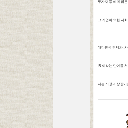
투자자 등 에게 많은
그 기업이 속한 사회
대한민국 경제와, 
IR 이라는 단어를 
자본 시장과 상장기업