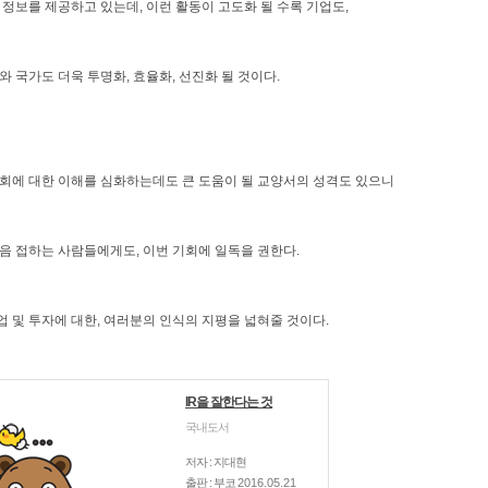
 정보를 제공하고 있는데, 이런 활동이 고도화 될 수록 기업도,
와 국가도 더욱 투명화, 효율화, 선진화 될 것이다.
사회에 대한 이해를 심화하는데도 큰 도움이 될 교양서의 성격도 있으니
처음 접하는 사람들에게도, 이번 기회에 일독을 권한다.
 및 투자에 대한, 여러분의 인식의 지평을 넓혀줄 것이다.
IR을 잘한다는 것
국내도서
저자 : 지대현
출판 : 부코
2016.05.21