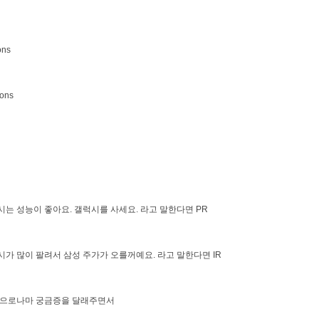
ons
ions
는 성능이 좋아요. 갤럭시를 사세요. 라고 말한다면 PR
가 많이 팔려서 삼성 주가가 오를꺼예요. 라고 말한다면 IR
적으로나마 궁금증을 달래주면서