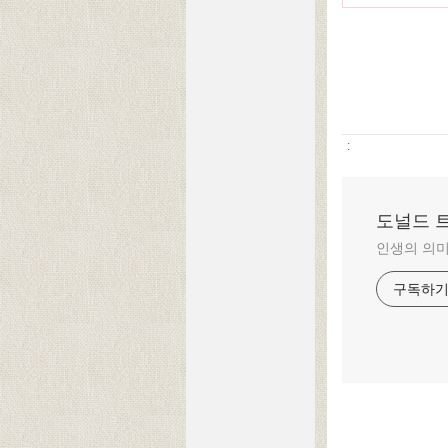
:
도널드 
인생의 의미
구독하