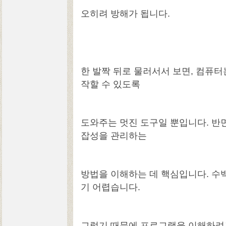
오히려 방해가 됩니다.
한 발짝 뒤로 물러서서 보면, 컴퓨
작할 수 있도록
도와주는 멋진 도구일 뿐입니다. 반
잡성을 관리하는
방법을 이해하는 데 핵심입니다. 수
기 어렵습니다.
그렇기 때문에 프로그램을 이해하려고