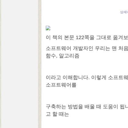
상세
이 책의 본문 122쪽을 그대로 옮겨
소프트웨어 개발자인 우리는 맨 처음
함수, 알고리즘
이라고 이해합니다. 이렇게 소프트
소프트웨어를
구축하는 방법을 배울 때 도움이 됩
고 할 때는