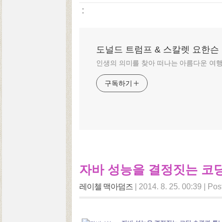
:
도널드 트럼프 & 스칼렛 요한슨
인생의 의미를 찾아 떠나는 아름다운 여
구독하기
자바 성능을 결정짓는 코
레이첼 맥아덤즈
|
2014. 8. 25. 00:39
|
Pos