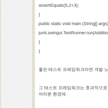
assertEquals(5,2+3);
}
public static void main (String[] args)
junit.swingui.TestRunner.run(Additio
}
}
좋은 테스트 프레임워크라면 개발 노
그 테스트 프레임워크는 효과적으로
여러분 환경에