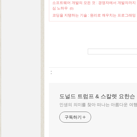
소프트웨어 개발의 모든 것 : 경영자에서 개발자까지
심 노하우
(0)
코딩을 지탱하는 기술 : 원리로 깨우치는 프로그래밍
:
도널드 트럼프 & 스칼렛 요한슨
인생의 의미를 찾아 떠나는 아름다운 여
구독하기