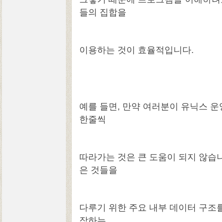
들의 집합을
이용하는 것이 효율적입니다.
예를 들면, 만약 여러분이 유닉스 운
한줄씩
따라가는 것은 큰 도움이 되지 않습
은 것들을
다루기 위한 주요 내부 데이터 구조
작하는