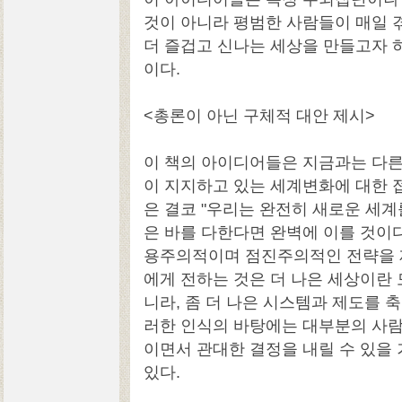
것이 아니라 평범한 사람들이 매일 
더 즐겁고 신나는 세상을 만들고자 
이다.
<총론이 아닌 구체적 대안 제시>
이 책의 아이디어들은 지금과는 다른
이 지지하고 있는 세계변화에 대한 
은 결코 "우리는 완전히 새로운 세계
은 바를 다한다면 완벽에 이를 것이다.
용주의적이며 점진주의적인 전략을 
에게 전하는 것은 더 나은 세상이란 
니라, 좀 더 나은 시스템과 제도를 
러한 인식의 바탕에는 대부분의 사
이면서 관대한 결정을 내릴 수 있을
있다.