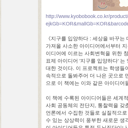
http://www.kyobobook.co.kr/product/
ejkGb=KOR&mallGb=KOR&barcode
《지구를 입양하다 : 세상을 바꾸는
가져올 사소한 아이디어에서부터 지
이디어에 이르는 사회변혁을 위한 창
표제 아이디어 '지구를 입양하다' 는
대한 것이다. 이 프로젝트는 학생들
속적으로 돌봐주어 더 나은 곳으로 
으로 이 책에는 이와 같은 아이디어들
이 책에 수록된 아이디어들은 세계적
사회 공동체의 전단지, 통찰력을 갖
언론에서 수집한 것들로 실질적으로
수 있는 상상력이 풍부한 새로운 생
이 아이디어들은 특정 두뇌집단이나