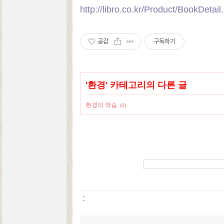
http://libro.co.kr/Product/BookDet
공감
구독하기
'
환경
' 카테고리의 다른 글
환경의 역습
(0)
: