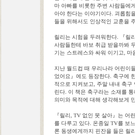
마 아빠를 비롯한 주변 사람들에
아야 한다는 이야기이다. 괴롭힘
들을 위해서도 인상적인 교훈을 
릴리는 시험을 두려워한다. 『릴
사람들한테 바보 취급 받을까봐 
기는 스트레스와 싸워 이기고, 마
지난 월드컵 때 우리나라 어린이들
었어요』에도 등장한다. 축구에 
적으로 지켜보고, 주말 내내 축구
린다. 이 책은 축구라는 소재를 
의미와 목적에 대해 생각해보게 
『릴리, TV 없인 못 살아』는 어
를 다루고 있다. 온종일 TV를 보
론 동생에게까지 핀잔을 들은 릴