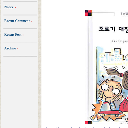
Notice
»
Recent Comment
»
Recent Post
»
Archive
»