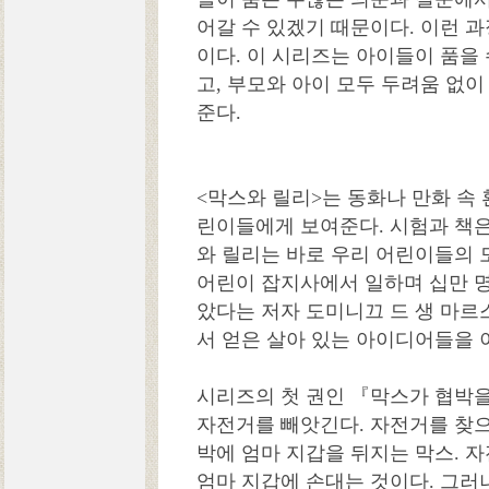
어갈 수 있겠기 때문이다. 이런 
이다. 이 시리즈는 아이들이 품을 
고, 부모와 아이 모두 두려움 없이
준다.
<막스와 릴리>는 동화나 만화 속
린이들에게 보여준다. 시험과 책은
와 릴리는 바로 우리 어린이들의 
어린이 잡지사에서 일하며 십만 
았다는 저자 도미니끄 드 생 마르
서 얻은 살아 있는 아이디어들을 
시리즈의 첫 권인 『막스가 협박
자전거를 빼앗긴다. 자전거를 찾으
박에 엄마 지갑을 뒤지는 막스. 
엄마 지갑에 손대는 것이다. 그러