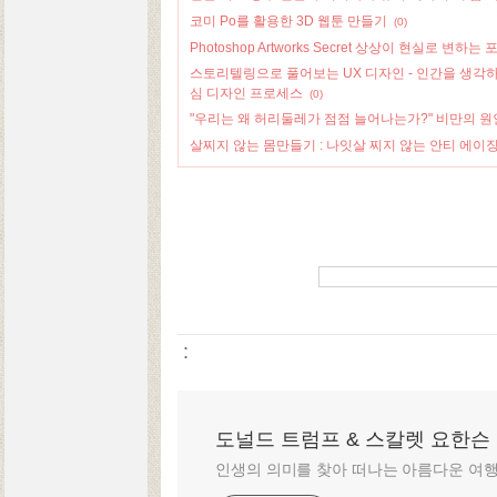
코미 Po를 활용한 3D 웹툰 만들기
(0)
Photoshop Artworks Secret 상상이 현실로 변
스토리텔링으로 풀어보는 UX 디자인 - 인간을 생각하
심 디자인 프로세스
(0)
"우리는 왜 허리둘레가 점점 늘어나는가?" 비만의 
살찌지 않는 몸만들기 : 나잇살 찌지 않는 안티 에이징
:
도널드 트럼프 & 스칼렛 요한슨
인생의 의미를 찾아 떠나는 아름다운 여